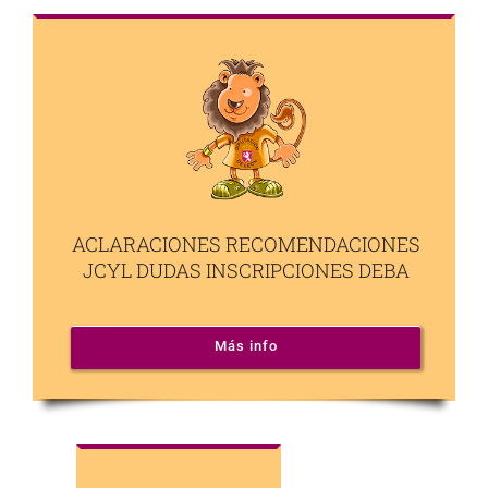
ACLARACIONES RECOMENDACIONES
JCYL DUDAS INSCRIPCIONES DEBA
Más info