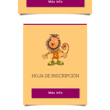
Más info
HOJA DE INSCRIPCIÓN
Más info