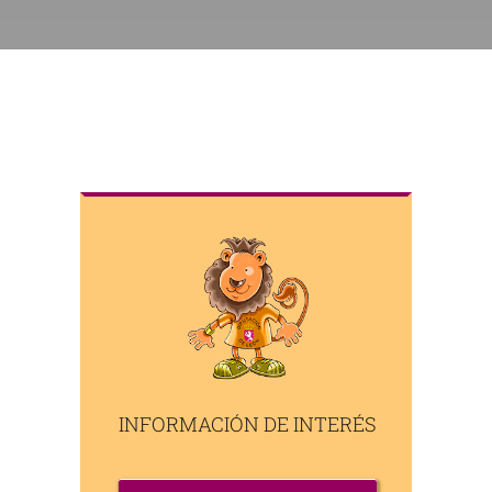
INFORMACIÓN DE INTERÉS