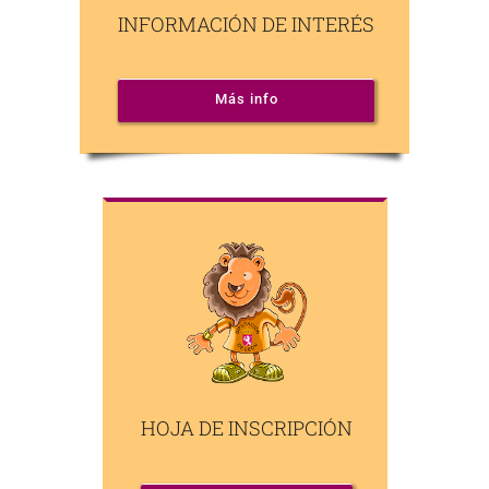
INFORMACIÓN DE INTERÉS
Más info
HOJA DE INSCRIPCIÓN