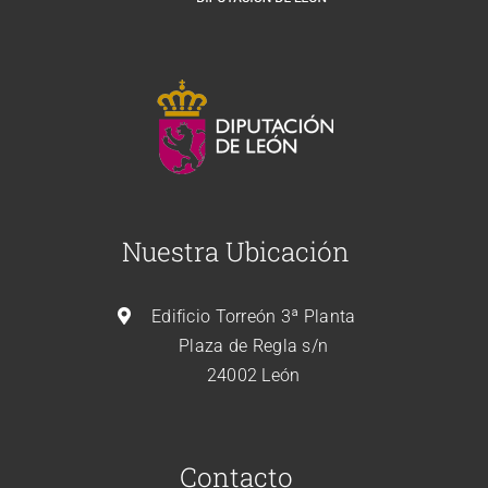
Nuestra Ubicación
Edificio Torreón 3ª Planta
Plaza de Regla s/n
24002 León
Contacto