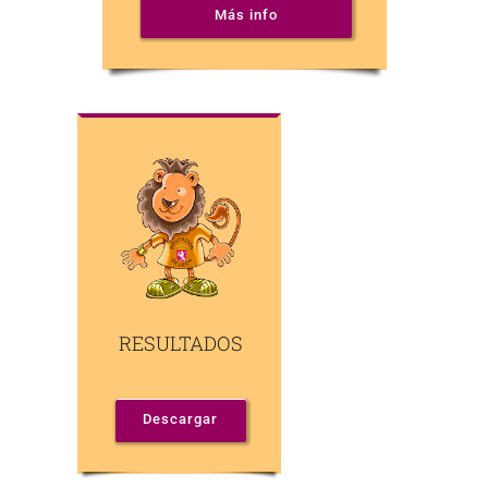
Más info
RESULTADOS
Descargar