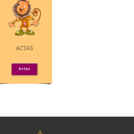
ACTAS
Actas