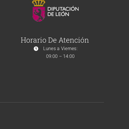
Horario De Atención
Lunes a Viernes:
09:00 – 14:00