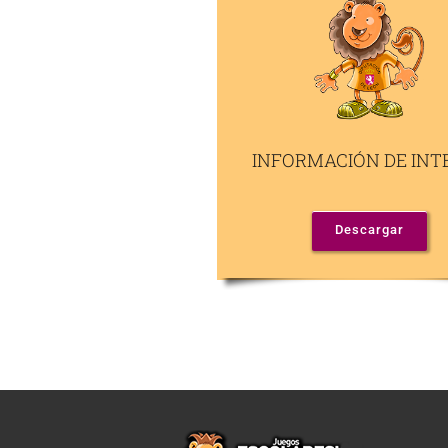
INFORMACIÓN DE INT
Descargar