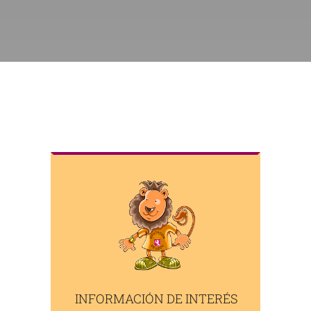
INFORMACIÓN DE INTERÉS