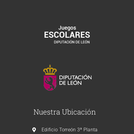
Nuestra Ubicación
Edificio Torreón 3ª Planta