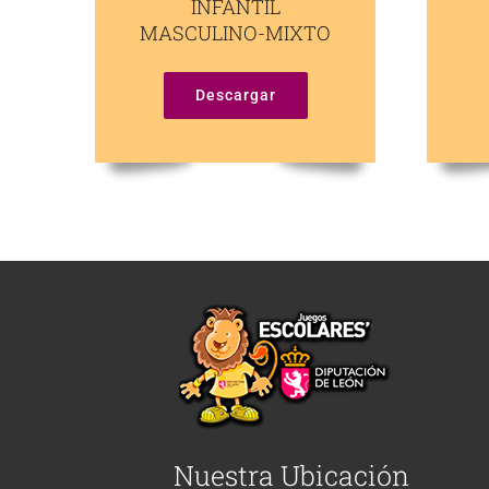
INFANTIL
MASCULINO-MIXTO
Descargar
Nuestra Ubicación