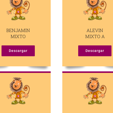
BENJAMIN
ALEVIN
MIXTO
MIXTO A
Descargar
Descargar