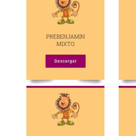
PREBENJAMIN
MIXTO
Descargar